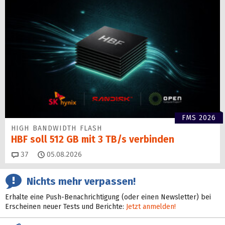
FMS 2026
HIGH BANDWIDTH FLASH
HBF soll 512 GB mit 3 TB/s verbinden
Kommentare
37
05.08.2026
Nichts mehr verpassen!
Erhalte eine Push-Benachrichtigung (oder einen Newsletter) bei
Erscheinen neuer Tests und Berichte:
Jetzt anmelden!