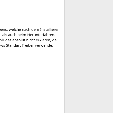
ens, welche nach dem Installieren
 als auch beim Herunterfahren.
 das absolut nicht erklären, da
ows Standart Treiber verwende,