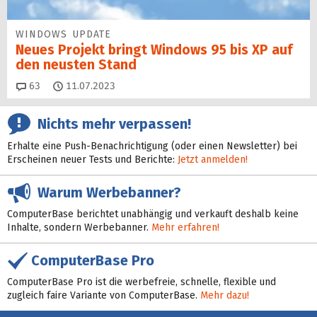
WINDOWS UPDATE
Neues Projekt bringt Windows 95 bis XP auf
den neusten Stand
Kommentare
63
11.07.2023
Nichts mehr verpassen!
Erhalte eine Push-Benachrichtigung (oder einen Newsletter) bei
Erscheinen neuer Tests und Berichte:
Jetzt anmelden!
Warum Werbebanner?
ComputerBase berichtet unabhängig und verkauft deshalb keine
Inhalte, sondern Werbebanner.
Mehr erfahren!
ComputerBase Pro
ComputerBase Pro ist die werbefreie, schnelle, flexible und
zugleich faire Variante von ComputerBase.
Mehr dazu!