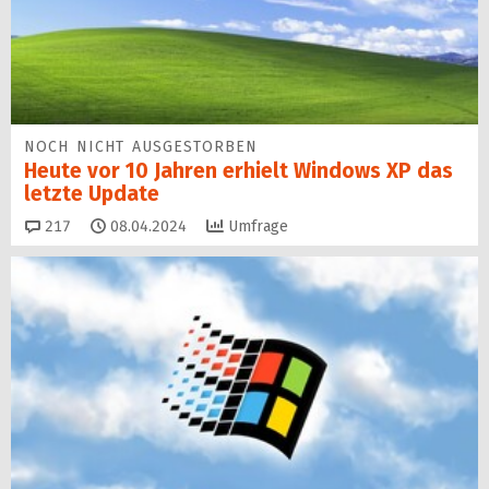
NOCH NICHT AUSGESTORBEN
Heute vor 10 Jahren erhielt Windows XP das
letzte Update
Kommentare
217
08.04.2024
Umfrage