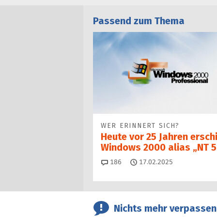
Passend zum Thema
WER ERINNERT SICH?
Heute vor 25 Jahren ersch
Windows 2000 alias „NT 5
Kommentare
186
17.02.2025
Nichts mehr verpassen