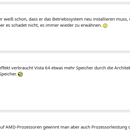
er weiß schon, dass er das Betriebssystem neu installieren muss, 
ber es schadet nicht, es immer wieder zu erwähnen.
fekt verbraucht Vista 64 etwas mehr Speicher durch die Architekt
 Speicher.
uf AMD-Prozessoren gewinnt man aber auch Prozessorleistung