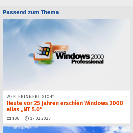
Passend zum Thema
WER ERINNERT SICH?
Heute vor 25 Jahren erschien Windows 2000
alias „NT 5.0“
Kommentare
186
17.02.2025