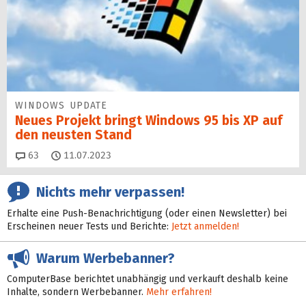
WINDOWS UPDATE
Neues Projekt bringt Windows 95 bis XP auf
den neusten Stand
Kommentare
63
11.07.2023
Nichts mehr verpassen!
Erhalte eine Push-Benachrichtigung (oder einen Newsletter) bei
Erscheinen neuer Tests und Berichte:
Jetzt anmelden!
Warum Werbebanner?
ComputerBase berichtet unabhängig und verkauft deshalb keine
Inhalte, sondern Werbebanner.
Mehr erfahren!