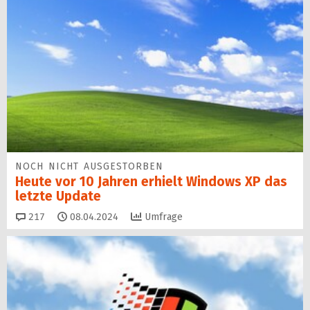
NOCH NICHT AUSGESTORBEN
Heute vor 10 Jahren erhielt Windows XP das
letzte Update
Kommentare
217
08.04.2024
Umfrage