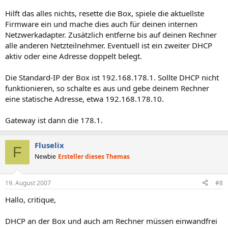
Hilft das alles nichts, resette die Box, spiele die aktuellste
Firmware ein und mache dies auch für deinen internen
Netzwerkadapter. Zusätzlich entferne bis auf deinen Rechner
alle anderen Netzteilnehmer. Eventuell ist ein zweiter DHCP
aktiv oder eine Adresse doppelt belegt.
Die Standard-IP der Box ist 192.168.178.1. Sollte DHCP nicht
funktionieren, so schalte es aus und gebe deinem Rechner
eine statische Adresse, etwa 192.168.178.10.
Gateway ist dann die 178.1.
Fluselix
F
Newbie
Ersteller dieses Themas
19. August 2007
#8
Hallo, critique,
DHCP an der Box und auch am Rechner müssen einwandfrei