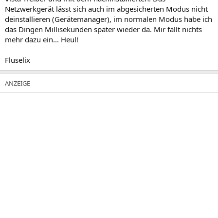
Netzwerkgerät lässt sich auch im abgesicherten Modus nicht
deinstallieren (Gerätemanager), im normalen Modus habe ich
das Dingen Millisekunden später wieder da. Mir fällt nichts
mehr dazu ein... Heul!
Fluselix