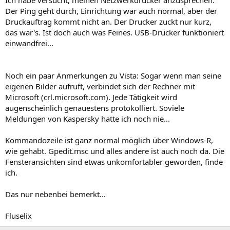
Der Ping geht durch, Einrichtung war auch normal, aber der
Druckauftrag kommt nicht an. Der Drucker zuckt nur kurz,
das war's. Ist doch auch was Feines. USB-Drucker funktioniert
einwandfrei...
Noch ein paar Anmerkungen zu Vista: Sogar wenn man seine
eigenen Bilder aufruft, verbindet sich der Rechner mit
Microsoft (crl.microsoft.com). Jede Tätigkeit wird
augenscheinlich genauestens protokolliert. Soviele
Meldungen von Kaspersky hatte ich noch nie...
Kommandozeile ist ganz normal möglich über Windows-R,
wie gehabt. Gpedit.msc und alles andere ist auch noch da. Die
Fensteransichten sind etwas unkomfortabler geworden, finde
ich.
Das nur nebenbei bemerkt...
Fluselix