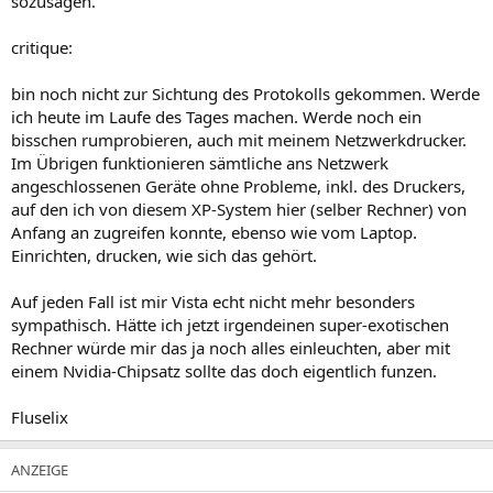
sozusagen.
critique:
bin noch nicht zur Sichtung des Protokolls gekommen. Werde
ich heute im Laufe des Tages machen. Werde noch ein
bisschen rumprobieren, auch mit meinem Netzwerkdrucker.
Im Übrigen funktionieren sämtliche ans Netzwerk
angeschlossenen Geräte ohne Probleme, inkl. des Druckers,
auf den ich von diesem XP-System hier (selber Rechner) von
Anfang an zugreifen konnte, ebenso wie vom Laptop.
Einrichten, drucken, wie sich das gehört.
Auf jeden Fall ist mir Vista echt nicht mehr besonders
sympathisch. Hätte ich jetzt irgendeinen super-exotischen
Rechner würde mir das ja noch alles einleuchten, aber mit
einem Nvidia-Chipsatz sollte das doch eigentlich funzen.
Fluselix