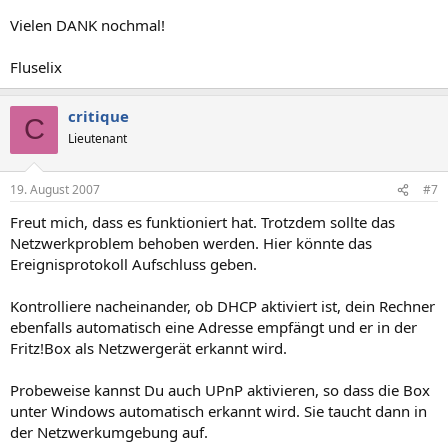
Vielen DANK nochmal!
Fluselix
critique
C
Lieutenant
19. August 2007
#7
Freut mich, dass es funktioniert hat. Trotzdem sollte das
Netzwerkproblem behoben werden. Hier könnte das
Ereignisprotokoll Aufschluss geben.
Kontrolliere nacheinander, ob DHCP aktiviert ist, dein Rechner
ebenfalls automatisch eine Adresse empfängt und er in der
Fritz!Box als Netzwergerät erkannt wird.
Probeweise kannst Du auch UPnP aktivieren, so dass die Box
unter Windows automatisch erkannt wird. Sie taucht dann in
der Netzwerkumgebung auf.