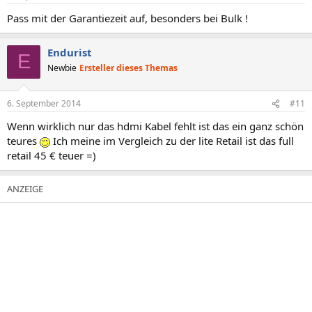
Pass mit der Garantiezeit auf, besonders bei Bulk !
Endurist
E
Newbie
Ersteller dieses Themas
6. September 2014
#11
Wenn wirklich nur das hdmi Kabel fehlt ist das ein ganz schön
teures
Ich meine im Vergleich zu der lite Retail ist das full
retail 45 € teuer =)