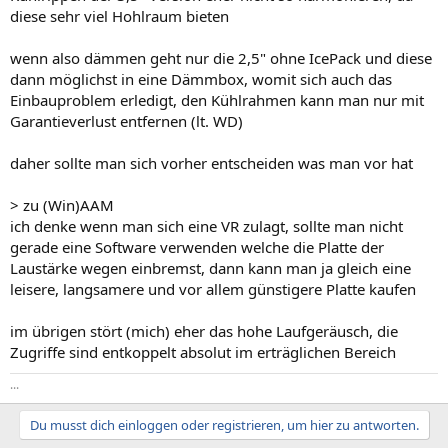
diese sehr viel Hohlraum bieten
wenn also dämmen geht nur die 2,5" ohne IcePack und diese
dann möglichst in eine Dämmbox, womit sich auch das
Einbauproblem erledigt, den Kühlrahmen kann man nur mit
Garantieverlust entfernen (lt. WD)
daher sollte man sich vorher entscheiden was man vor hat
> zu (Win)AAM
ich denke wenn man sich eine VR zulagt, sollte man nicht
gerade eine Software verwenden welche die Platte der
Laustärke wegen einbremst, dann kann man ja gleich eine
leisere, langsamere und vor allem günstigere Platte kaufen
im übrigen stört (mich) eher das hohe Laufgeräusch, die
Zugriffe sind entkoppelt absolut im erträglichen Bereich
...
Du musst dich einloggen oder registrieren, um hier zu antworten.