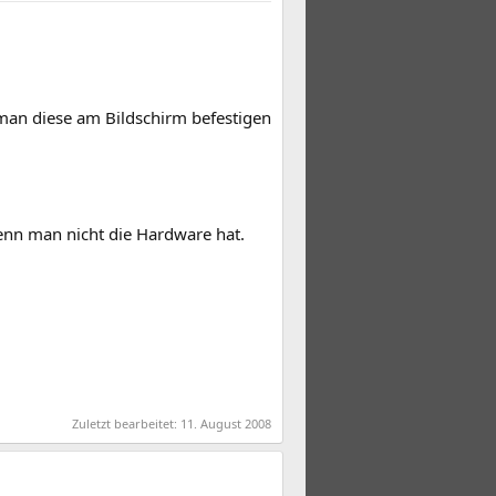
 man diese am Bildschirm befestigen
 wenn man nicht die Hardware hat.
Zuletzt bearbeitet:
11. August 2008