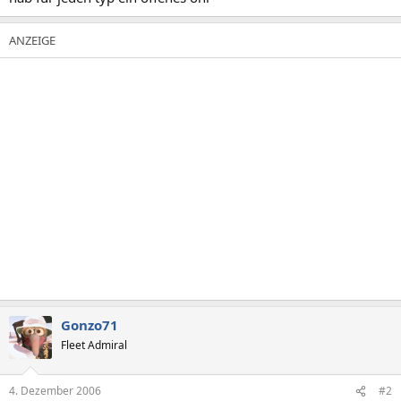
Gonzo71
Fleet Admiral
4. Dezember 2006
#2