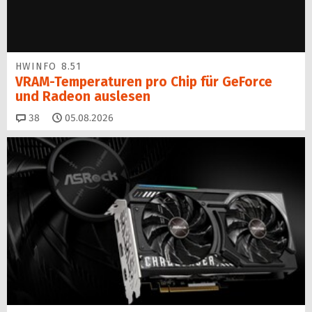
HWINFO 8.51
VRAM-Temperaturen pro Chip für GeForce
und Radeon auslesen
Kommentare
38
05.08.2026