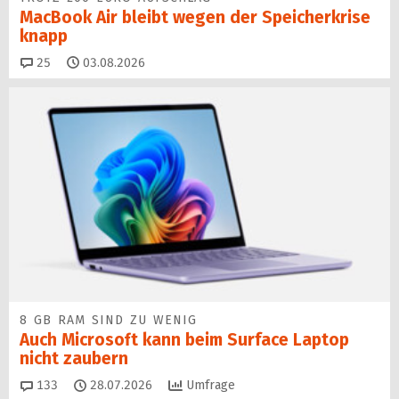
MacBook Air bleibt wegen der Speicherkrise
knapp
Kommentare
25
03.08.2026
8 GB RAM SIND ZU WENIG
Auch Microsoft kann beim Surface Laptop
nicht zaubern
Kommentare
133
28.07.2026
Umfrage