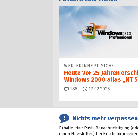
WER ERINNERT SICH?
Heute vor 25 Jahren ersch
Windows 2000 alias „NT 5
Kommentare
186
17.02.2025
Nichts mehr verpassen
Erhalte eine Push-Benachrichtigung (od
einen Newsletter) bei Erscheinen neuer