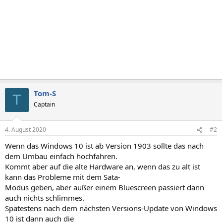
Tom-S
T
Captain
4. August 2020
#2
Wenn das Windows 10 ist ab Version 1903 sollte das nach
dem Umbau einfach hochfahren.
Kommt aber auf die alte Hardware an, wenn das zu alt ist
kann das Probleme mit dem Sata-
Modus geben, aber außer einem Bluescreen passiert dann
auch nichts schlimmes.
Spätestens nach dem nächsten Versions-Update von Windows
10 ist dann auch die