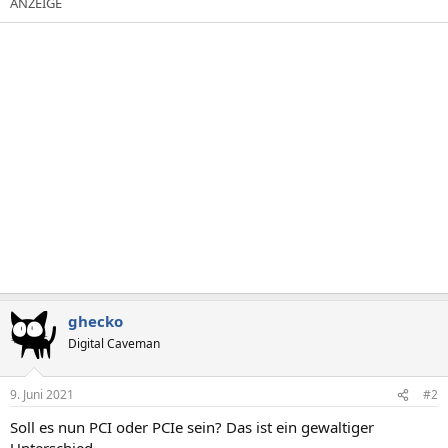
ghecko
Digital Caveman
9. Juni 2021
#2
Soll es nun PCI oder PCIe sein? Das ist ein gewaltiger