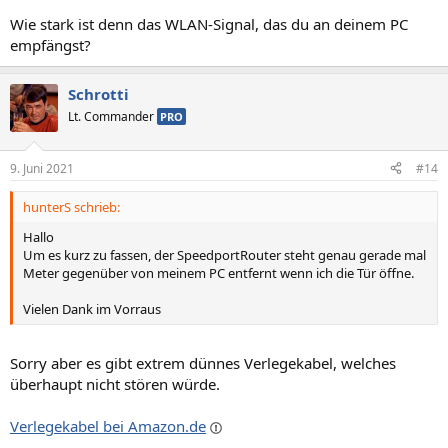
Wie stark ist denn das WLAN-Signal, das du an deinem PC
empfängst?
Schrotti
Lt. Commander
PRO
9. Juni 2021
#14
hunterS schrieb:
Hallo
Um es kurz zu fassen, der SpeedportRouter steht genau gerade mal
Meter gegenüber von meinem PC entfernt wenn ich die Tür öffne.
Vielen Dank im Vorraus
Sorry aber es gibt extrem dünnes Verlegekabel, welches
überhaupt nicht stören würde.
Verlegekabel bei Amazon.de