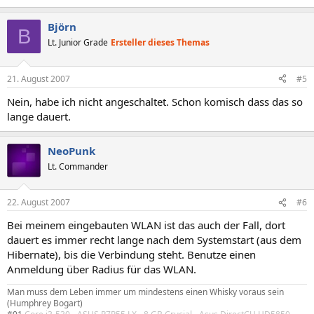
Björn
B
Lt. Junior Grade
Ersteller dieses Themas
21. August 2007
#5
Nein, habe ich nicht angeschaltet. Schon komisch dass das so
lange dauert.
NeoPunk
Lt. Commander
22. August 2007
#6
Bei meinem eingebauten WLAN ist das auch der Fall, dort
dauert es immer recht lange nach dem Systemstart (aus dem
Hibernate), bis die Verbindung steht. Benutze einen
Anmeldung über Radius für das WLAN.
Man muss dem Leben immer um mindestens einen Whisky voraus sein
(Humphrey Bogart)