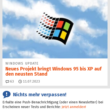
WINDOWS UPDATE
Neues Projekt bringt Windows 95 bis XP auf
den neusten Stand
Kommentare
63
11.07.2023
Nichts mehr verpassen!
Erhalte eine Push-Benachrichtigung (oder einen Newsletter) bei
Erscheinen neuer Tests und Berichte:
Jetzt anmelden!