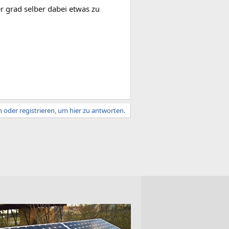
ber grad selber dabei etwas zu
 oder registrieren, um hier zu antworten.