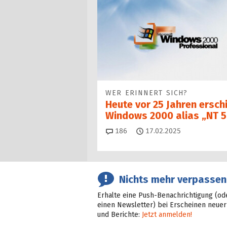
WER ERINNERT SICH?
Heute vor 25 Jahren ersch
Windows 2000 alias „NT 5
Kommentare
186
17.02.2025
Nichts mehr verpassen
Erhalte eine Push-Benachrichtigung (od
einen Newsletter) bei Erscheinen neuer
und Berichte:
Jetzt anmelden!