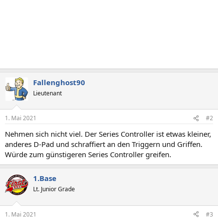
Fallenghost90
Lieutenant
1. Mai 2021
#2
Nehmen sich nicht viel. Der Series Controller ist etwas kleiner,
anderes D-Pad und schraffiert an den Triggern und Griffen.
Würde zum günstigeren Series Controller greifen.
1.Base
Lt. Junior Grade
1. Mai 2021
#3