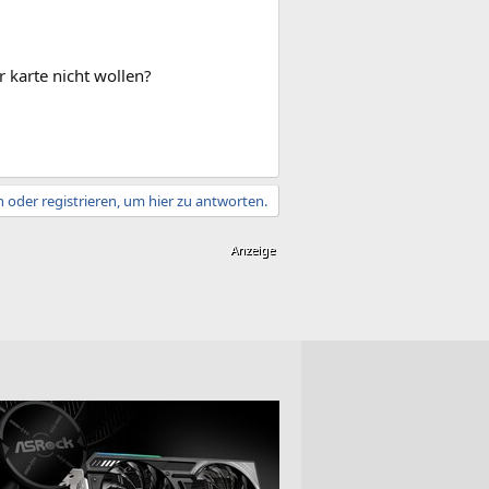
r karte nicht wollen?
 oder registrieren, um hier zu antworten.