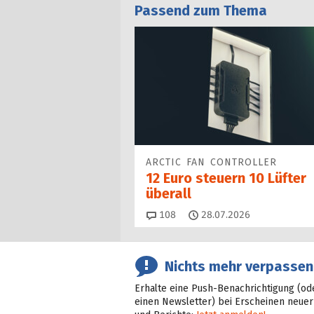
Passend zum Thema
ARCTIC FAN CONTROLLER
12 Euro steuern 10 Lüfter
überall
Kommentare
108
28.07.2026
Nichts mehr verpassen
Erhalte eine Push-Benachrichtigung (od
einen Newsletter) bei Erscheinen neuer