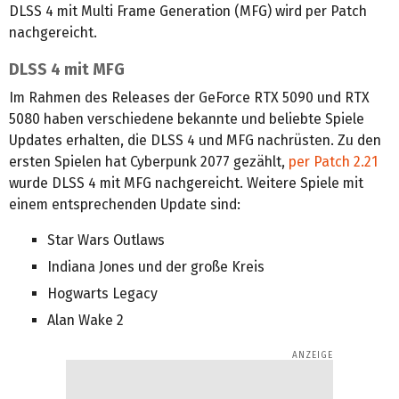
DLSS 4 mit Multi Frame Generation (MFG) wird per Patch
nachgereicht.
DLSS 4 mit MFG
Im Rahmen des Releases der GeForce RTX 5090 und RTX
5080 haben verschiedene bekannte und beliebte Spiele
Updates erhalten, die DLSS 4 und MFG nachrüsten. Zu den
ersten Spielen hat Cyberpunk 2077 gezählt,
per Patch 2.21
wurde DLSS 4 mit MFG nachgereicht. Weitere Spiele mit
einem entsprechenden Update sind:
Star Wars Outlaws
Indiana Jones und der große Kreis
Hogwarts Legacy
Alan Wake 2