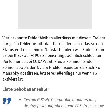
Vier bekannte Fehler bleiben allerdings mit diesem Treiber
übrig. Ein Fehler betrifft das Taskleisten-Icon, das seinen
Status erst nach einem Neustart ändern will. Zudem kann
es bei Blackwell-GPUs zu einer ungewöhnlich schlechten
Performance bei CUDA-Vpath-Tests kommen. Zudem
können sowohl der Nvidia Profile Inspector als auch No
Mans Sky abstürzen, letzteres allerdings nur wenn FG
aktiviert ist.
Liste behobener Fehler
Certain G-SYNC Compatible monitors may
display flickering when game FPS drops below