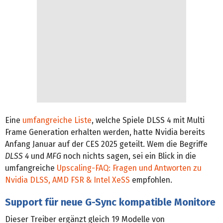
Eine
umfangreiche Liste
, welche Spiele DLSS 4 mit Multi
Frame Generation erhalten werden, hatte Nvidia bereits
Anfang Januar auf der CES 2025 geteilt. Wem die Begriffe
DLSS 4
und
MFG
noch nichts sagen, sei ein Blick in die
umfangreiche
Upscaling-FAQ: Fragen und Antworten zu
Nvidia DLSS, AMD FSR & Intel XeSS
empfohlen.
Support für neue G-Sync kompatible Monitore
Dieser Treiber ergänzt gleich 19 Modelle von