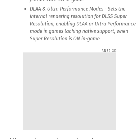
DLAA & Ultra Performance Modes - Sets the
internal rendering resolution for DLSS Super
Resolution, enabling DLAA or Ultra Performance
mode in games lacking native support, when
Super Resolution is ON in-game