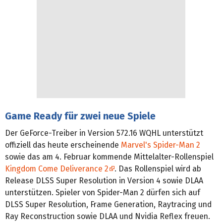
Game Ready für zwei neue Spiele
Der GeForce-Treiber in Version 572.16 WQHL unterstützt
offiziell das heute erscheinende
Marvel's Spider-Man 2
sowie das am 4. Februar kommende Mittelalter-Rollenspiel
Kingdom Come Deliverance 2
. Das Rollenspiel wird ab
Release DLSS Super Resolution in Version 4 sowie DLAA
unterstützen. Spieler von Spider-Man 2 dürfen sich auf
DLSS Super Resolution, Frame Generation, Raytracing und
Ray Reconstruction sowie DLAA und Nvidia Reflex freuen.