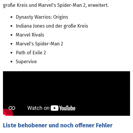
große Kreis und Marvel's Spider-Man 2, erweitert.
Dynasty Warrios: Origins
Indiana Jones und der große Kreis
Marvel Rivals
Marvel's Spider-Man 2
Path of Exile 2
Supervive
Liste behobener und noch offener Fehler