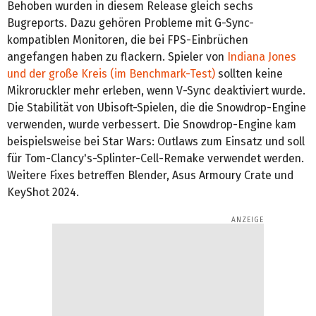
Behoben wurden in diesem Release gleich sechs
Bugreports. Dazu gehören Probleme mit G-Sync-
kompatiblen Monitoren, die bei FPS-Einbrüchen
angefangen haben zu flackern. Spieler von
Indiana Jones
und der große Kreis (im Benchmark-Test)
sollten keine
Mikroruckler mehr erleben, wenn V-Sync deaktiviert wurde.
Die Stabilität von Ubisoft-Spielen, die die Snowdrop-Engine
verwenden, wurde verbessert. Die Snowdrop-Engine kam
beispielsweise bei Star Wars: Outlaws zum Einsatz und soll
für Tom-Clancy's-Splinter-Cell-Remake verwendet werden.
Weitere Fixes betreffen Blender, Asus Armoury Crate und
KeyShot 2024.