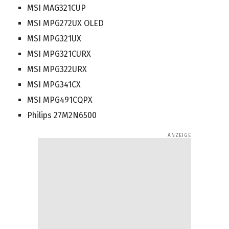
MSI MAG321CUP
MSI MPG272UX OLED
MSI MPG321UX
MSI MPG321CURX
MSI MPG322URX
MSI MPG341CX
MSI MPG491CQPX
Philips 27M2N6500