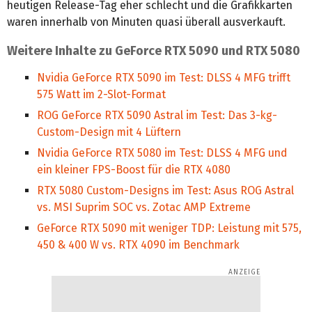
heutigen Release-Tag eher schlecht und die Grafikkarten
waren innerhalb von Minuten quasi überall ausverkauft.
Weitere Inhalte zu GeForce RTX 5090 und RTX 5080
Nvidia GeForce RTX 5090 im Test: DLSS 4 MFG trifft
575 Watt im 2-Slot-Format
ROG GeForce RTX 5090 Astral im Test: Das 3-kg-
Custom-Design mit 4 Lüftern
Nvidia GeForce RTX 5080 im Test: DLSS 4 MFG und
ein kleiner FPS-Boost für die RTX 4080
RTX 5080 Custom-Designs im Test: Asus ROG Astral
vs. MSI Suprim SOC vs. Zotac AMP Extreme
GeForce RTX 5090 mit weniger TDP: Leistung mit 575,
450 & 400 W vs. RTX 4090 im Benchmark