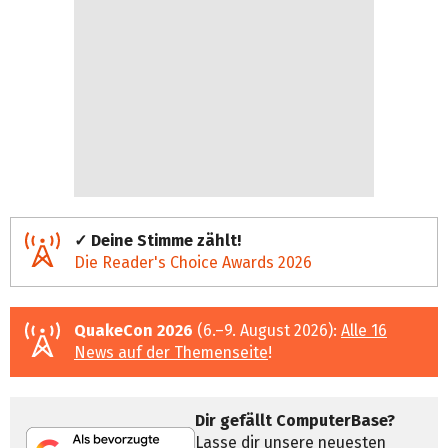
✓ Deine Stimme zählt!
Die Reader's Choice Awards 2026
QuakeCon 2026
(6.–9. August 2026):
Alle 16
News auf der Themenseite
!
Dir gefällt ComputerBase?
Lasse dir unsere neuesten