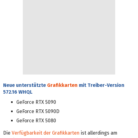
Neue unterstützte
Grafikkarten
mit Treiber-Version
572.16 WHQL
GeForce RTX 5090
GeForce RTX 5090D
GeForce RTX 5080
Die
Verfügbarkeit der Grafikkarten
ist allerdings am