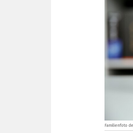
Familienfoto 