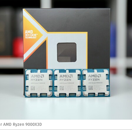
der AMD Ryzen 9000X3D