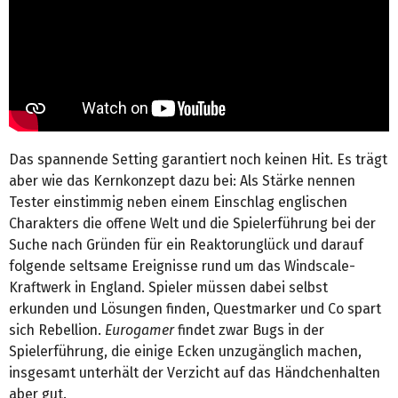
Das spannende Setting garantiert noch keinen Hit. Es trägt
aber wie das Kernkonzept dazu bei: Als Stärke nennen
Tester einstimmig neben einem Einschlag englischen
Charakters die offene Welt und die Spielerführung bei der
Suche nach Gründen für ein Reaktorunglück und darauf
folgende seltsame Ereignisse rund um das Windscale-
Kraftwerk in England. Spieler müssen dabei selbst
erkunden und Lösungen finden, Questmarker und Co spart
sich Rebellion.
Eurogamer
findet zwar Bugs in der
Spielerführung, die einige Ecken unzugänglich machen,
insgesamt unterhält der Verzicht auf das Händchenhalten
aber gut.