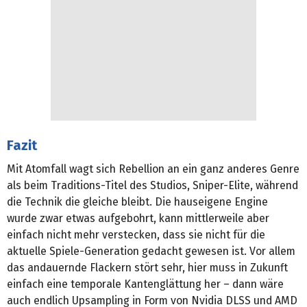
Fazit
Mit Atomfall wagt sich Rebellion an ein ganz anderes Genre
als beim Traditions-Titel des Studios, Sniper-Elite, während
die Technik die gleiche bleibt. Die hauseigene Engine
wurde zwar etwas aufgebohrt, kann mittlerweile aber
einfach nicht mehr verstecken, dass sie nicht für die
aktuelle Spiele-Generation gedacht gewesen ist. Vor allem
das andauernde Flackern stört sehr, hier muss in Zukunft
einfach eine temporale Kantenglättung her – dann wäre
auch endlich Upsampling in Form von Nvidia DLSS und AMD