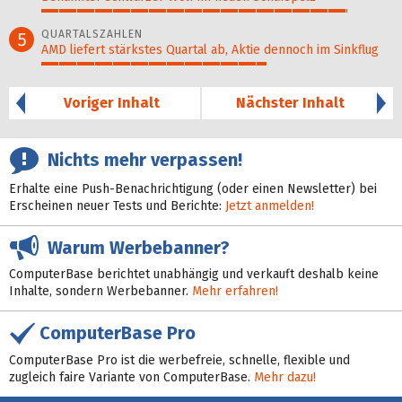
87%
QUARTALSZAHLEN
5
AMD liefert stärkstes Quartal ab, Aktie dennoch im Sinkflug
64%
Voriger Inhalt
Nächster Inhalt
Nichts mehr verpassen!
Erhalte eine Push-Benachrichtigung (oder einen Newsletter) bei
Erscheinen neuer Tests und Berichte:
Jetzt anmelden!
Warum Werbebanner?
ComputerBase berichtet unabhängig und verkauft deshalb keine
Inhalte, sondern Werbebanner.
Mehr erfahren!
ComputerBase Pro
ComputerBase Pro ist die werbefreie, schnelle, flexible und
zugleich faire Variante von ComputerBase.
Mehr dazu!