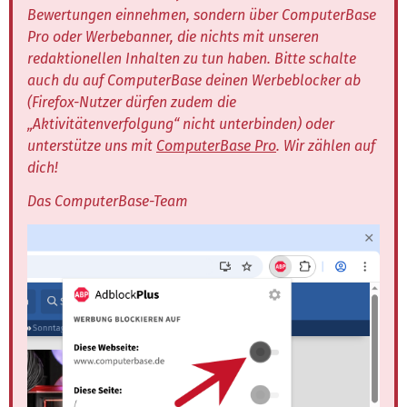
Bewertungen einnehmen, sondern über ComputerBase
Pro oder Werbebanner, die nichts mit unseren
redaktionellen Inhalten zu tun haben. Bitte schalte
auch du auf ComputerBase deinen Werbeblocker ab
(Firefox-Nutzer dürfen zudem die
„Aktivitätenverfolgung“ nicht unterbinden) oder
unterstütze uns mit
ComputerBase Pro
. Wir zählen auf
dich!
Das ComputerBase-Team