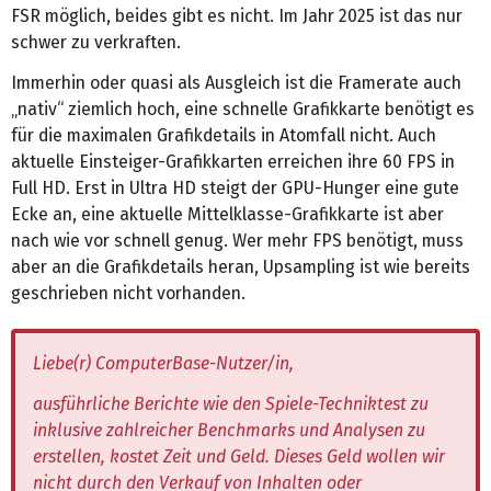
FSR möglich, beides gibt es nicht. Im Jahr 2025 ist das nur
schwer zu verkraften.
Immerhin oder quasi als Ausgleich ist die Framerate auch
„nativ“ ziemlich hoch, eine schnelle Grafikkarte benötigt es
für die maximalen Grafikdetails in Atomfall nicht. Auch
aktuelle Einsteiger-Grafikkarten erreichen ihre 60 FPS in
Full HD. Erst in Ultra HD steigt der GPU-Hunger eine gute
Ecke an, eine aktuelle Mittelklasse-Grafikkarte ist aber
nach wie vor schnell genug. Wer mehr FPS benötigt, muss
aber an die Grafikdetails heran, Upsampling ist wie bereits
geschrieben nicht vorhanden.
Liebe(r) ComputerBase-Nutzer/in,
ausführliche Berichte wie den Spiele-Techniktest zu
inklusive zahlreicher Benchmarks und Analysen zu
erstellen, kostet Zeit und Geld. Dieses Geld wollen wir
nicht durch den Verkauf von Inhalten oder