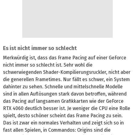
Es ist nicht immer so schlecht
Merkwürdig ist, dass das Frame Pacing auf einer GeForce
nicht immer so schlecht ist. Sehr wohl die
schwerwiegenden Shader-Kompilierungsruckler, nicht aber
die generellen Frametimes. Nur fällt es schwer, ein System
dahinter zu sehen. Schnelle und mittelschnelle Modelle
sind in allen Auflösungen stark davon betroffen, während
das Pacing auf langsamen Grafikkarten wie der GeForce
RTX 4060 deutlich besser ist. Je weniger die CPU eine Rolle
spielt, desto schöner scheint das Frame Pacing zu sein.
Das ist zwar ein normales Verhalten und zeigt sich so in
fast allen Spielen, in Commandos: Origins sind die