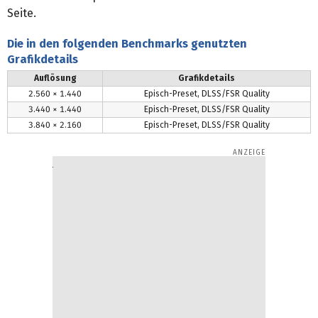
Seite.
Die in den folgenden Benchmarks genutzten
Grafikdetails
Auflösung
Grafikdetails
2.560 × 1.440
Episch-Preset, DLSS/FSR Quality
3.440 × 1.440
Episch-Preset, DLSS/FSR Quality
3.840 × 2.160
Episch-Preset, DLSS/FSR Quality