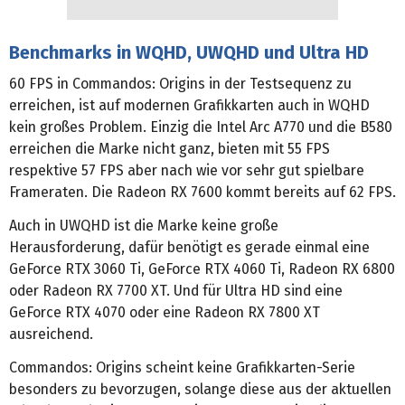
Benchmarks in WQHD, UWQHD und Ultra HD
60 FPS in Commandos: Origins in der Testsequenz zu
erreichen, ist auf modernen Grafikkarten auch in WQHD
kein großes Problem. Einzig die Intel Arc A770 und die B580
erreichen die Marke nicht ganz, bieten mit 55 FPS
respektive 57 FPS aber nach wie vor sehr gut spielbare
Frameraten. Die Radeon RX 7600 kommt bereits auf 62 FPS.
Auch in UWQHD ist die Marke keine große
Herausforderung, dafür benötigt es gerade einmal eine
GeForce RTX 3060 Ti, GeForce RTX 4060 Ti, Radeon RX 6800
oder Radeon RX 7700 XT. Und für Ultra HD sind eine
GeForce RTX 4070 oder eine Radeon RX 7800 XT
ausreichend.
Commandos: Origins scheint keine Grafikkarten-Serie
besonders zu bevorzugen, solange diese aus der aktuellen