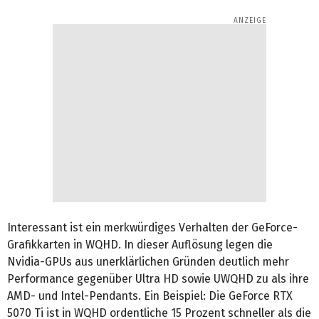
Interessant ist ein merkwürdiges Verhalten der GeForce-
Grafikkarten in WQHD. In dieser Auflösung legen die
Nvidia-GPUs aus unerklärlichen Gründen deutlich mehr
Performance gegenüber Ultra HD sowie UWQHD zu als ihre
AMD- und Intel-Pendants. Ein Beispiel: Die GeForce RTX
5070 Ti ist in WQHD ordentliche 15 Prozent schneller als die