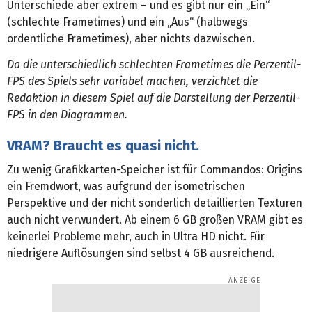
Unterschiede aber extrem – und es gibt nur ein „Ein“
(schlechte Frametimes) und ein „Aus“ (halbwegs
ordentliche Frametimes), aber nichts dazwischen.
Da die unterschiedlich schlechten Frametimes die Perzentil-
FPS des Spiels sehr variabel machen, verzichtet die
Redaktion in diesem Spiel auf die Darstellung der Perzentil-
FPS in den Diagrammen.
VRAM? Braucht es quasi nicht.
Zu wenig Grafikkarten-Speicher ist für Commandos: Origins
ein Fremdwort, was aufgrund der isometrischen
Perspektive und der nicht sonderlich detaillierten Texturen
auch nicht verwundert. Ab einem 6 GB großen VRAM gibt es
keinerlei Probleme mehr, auch in Ultra HD nicht. Für
niedrigere Auflösungen sind selbst 4 GB ausreichend.