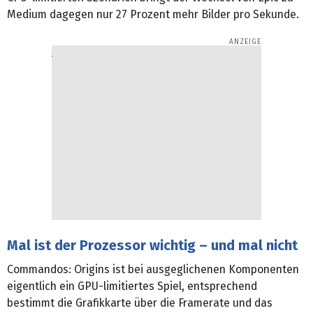
Medium dagegen nur 27 Prozent mehr Bilder pro Sekunde.
Mal ist der Prozessor wichtig – und mal nicht
Commandos: Origins ist bei ausgeglichenen Komponenten
eigentlich ein GPU-limitiertes Spiel, entsprechend
bestimmt die Grafikkarte über die Framerate und das