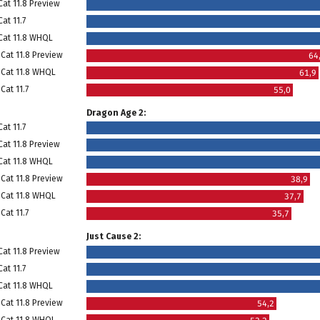
Cat 11.8 Preview
at 11.7
 Cat 11.8 WHQL
Cat 11.8 Preview
64
 Cat 11.8 WHQL
61,9
Cat 11.7
55,0
Dragon Age 2:
at 11.7
Cat 11.8 Preview
 Cat 11.8 WHQL
Cat 11.8 Preview
38,9
 Cat 11.8 WHQL
37,7
Cat 11.7
35,7
Just Cause 2:
Cat 11.8 Preview
at 11.7
 Cat 11.8 WHQL
Cat 11.8 Preview
54,2
 Cat 11.8 WHQL