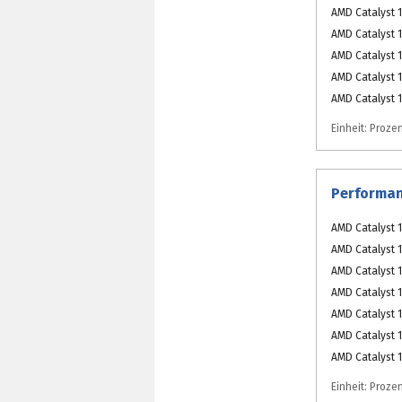
AMD Catalyst 1
AMD Catalyst 1
AMD Catalyst 1
AMD Catalyst 1
AMD Catalyst 1
Einheit: Prozen
Performan
AMD Catalyst 1
AMD Catalyst 1
AMD Catalyst 1
AMD Catalyst 1
AMD Catalyst 1
AMD Catalyst 1
AMD Catalyst 1
Einheit: Prozen