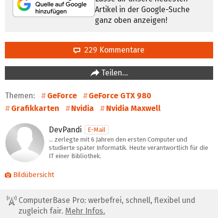
Artikel in der Google-Suche
ganz oben anzeigen!
229 Kommentare
Teilen…
Themen:
GeForce
GeForce GTX 980
Grafikkarten
Nvidia
Nvidia Maxwell
DevPandi
E-Mail
… zerlegte mit 6 Jahren den ersten Computer und
studierte später Informatik. Heute verantwortlich für die
IT einer Bibliothek.
Bildübersicht
ComputerBase Pro: werbefrei, schnell, flexibel und
zugleich fair.
Mehr Infos.