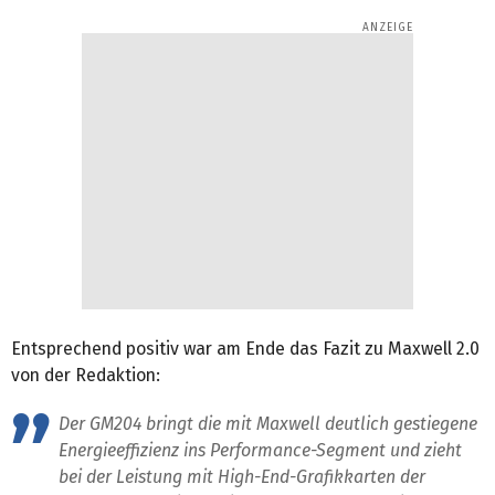
Entsprechend positiv war am Ende das Fazit zu Maxwell 2.0
von der Redaktion:
Der GM204 bringt die mit Maxwell deutlich gestiegene
Energieeffizienz ins Performance-Segment und zieht
bei der Leistung mit High-End-Grafikkarten der