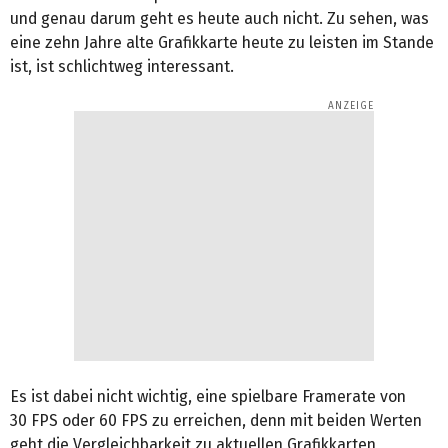
und genau darum geht es heute auch nicht. Zu sehen, was
eine zehn Jahre alte Grafikkarte heute zu leisten im Stande
ist, ist schlichtweg interessant.
Es ist dabei nicht wichtig, eine spielbare Framerate von
30 FPS oder 60 FPS zu erreichen, denn mit beiden Werten
geht die Vergleichbarkeit zu aktuellen Grafikkarten