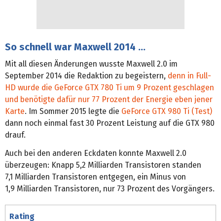
So schnell war Maxwell 2014 …
Mit all diesen Änderungen wusste Maxwell 2.0 im
September 2014 die Redaktion zu begeistern,
denn in Full-
HD wurde die GeForce GTX 780 Ti um 9 Prozent geschlagen
und benötigte dafür nur 77 Prozent der Energie eben jener
Karte
. Im Sommer 2015 legte die
GeForce GTX 980 Ti (Test)
dann noch einmal fast 30 Prozent Leistung auf die GTX 980
drauf.
Auch bei den anderen Eckdaten konnte Maxwell 2.0
überzeugen: Knapp 5,2 Milliarden Transistoren standen
7,1 Milliarden Transistoren entgegen, ein Minus von
1,9 Milliarden Transistoren, nur 73 Prozent des Vorgängers.
Rating