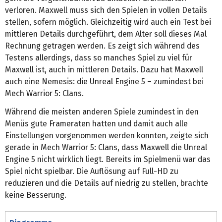
verloren. Maxwell muss sich den Spielen in vollen Details
stellen, sofern möglich. Gleichzeitig wird auch ein Test bei
mittleren Details durchgeführt, dem Alter soll dieses Mal
Rechnung getragen werden. Es zeigt sich während des
Testens allerdings, dass so manches Spiel zu viel für
Maxwell ist, auch in mittleren Details. Dazu hat Maxwell
auch eine Nemesis: die Unreal Engine 5 – zumindest bei
Mech Warrior 5: Clans.
Während die meisten anderen Spiele zumindest in den
Menüs gute Frameraten hatten und damit auch alle
Einstellungen vorgenommen werden konnten, zeigte sich
gerade in Mech Warrior 5: Clans, dass Maxwell die Unreal
Engine 5 nicht wirklich liegt. Bereits im Spielmenü war das
Spiel nicht spielbar. Die Auflösung auf Full-HD zu
reduzieren und die Details auf niedrig zu stellen, brachte
keine Besserung.