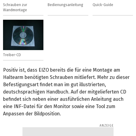
Schrauben zur
Bedienungsanleitung
Quick-Guide
Wandmontage
Treiber-CD
Positiv ist, dass EIZO bereits die für eine Montage am
Haltearm benötigten Schrauben mitliefert. Mehr zu dieser
Befestigungsart findet man im gut illustrierten,
deutschsprachigen Handbuch. Auf der mitgelieferten CD
befindet sich neben einer ausführlichen Anleitung auch
eine INF-Datei für den Monitor sowie eine Tool zum
Anpassen der Bildposition.