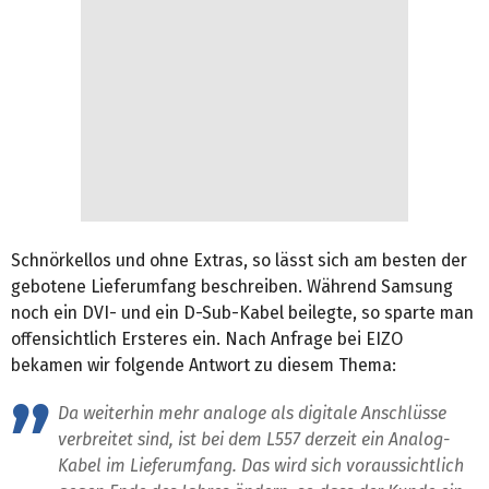
Schnörkellos und ohne Extras, so lässt sich am besten der
gebotene Lieferumfang beschreiben. Während Samsung
noch ein DVI- und ein D-Sub-Kabel beilegte, so sparte man
offensichtlich Ersteres ein. Nach Anfrage bei EIZO
bekamen wir folgende Antwort zu diesem Thema:
Da weiterhin mehr analoge als digitale Anschlüsse
verbreitet sind, ist bei dem L557 derzeit ein Analog-
Kabel im Lieferumfang. Das wird sich voraussichtlich