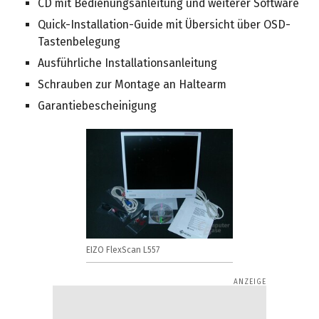
CD mit Bedienungsanleitung und weiterer Software
Quick-Installation-Guide mit Übersicht über OSD-
Tastenbelegung
Ausführliche Installationsanleitung
Schrauben zur Montage an Haltearm
Garantiebescheinigung
EIZO FlexScan L557