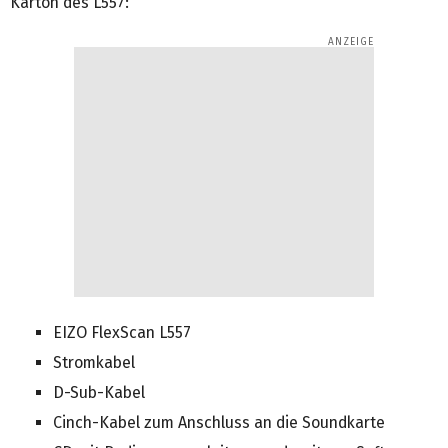
Karton des L557:
EIZO FlexScan L557
Stromkabel
D-Sub-Kabel
Cinch-Kabel zum Anschluss an die Soundkarte