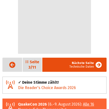
Seite
Vorige
Nächste Seite
Seite
Technische Daten
3/11
✓ Deine Stimme zählt!
Die Reader's Choice Awards 2026
QuakeCon 2026
(6.–9. August 2026):
Alle 16