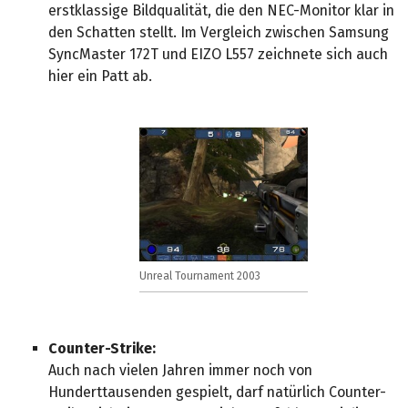
erstklassige Bildqualität, die den NEC-Monitor klar in
den Schatten stellt. Im Vergleich zwischen Samsung
SyncMaster 172T und EIZO L557 zeichnete sich auch
hier ein Patt ab.
Unreal Tournament 2003
Counter-Strike:
Auch nach vielen Jahren immer noch von
Hunderttausenden gespielt, darf natürlich Counter-