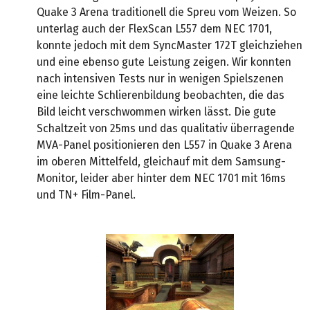
Quake 3 Arena traditionell die Spreu vom Weizen. So
unterlag auch der FlexScan L557 dem NEC 1701,
konnte jedoch mit dem SyncMaster 172T gleichziehen
und eine ebenso gute Leistung zeigen. Wir konnten
nach intensiven Tests nur in wenigen Spielszenen
eine leichte Schlierenbildung beobachten, die das
Bild leicht verschwommen wirken lässt. Die gute
Schaltzeit von 25ms und das qualitativ überragende
MVA-Panel positionieren den L557 in Quake 3 Arena
im oberen Mittelfeld, gleichauf mit dem Samsung-
Monitor, leider aber hinter dem NEC 1701 mit 16ms
und TN+ Film-Panel.