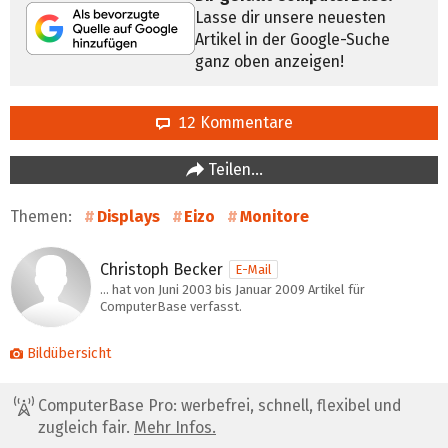
Lasse dir unsere neuesten
Artikel in der Google-Suche
ganz oben anzeigen!
12 Kommentare
Teilen…
Themen:
Displays
Eizo
Monitore
Christoph Becker
E-Mail
… hat von Juni 2003 bis Januar 2009 Artikel für
ComputerBase verfasst.
Bildübersicht
ComputerBase Pro: werbefrei, schnell, flexibel und
zugleich fair.
Mehr Infos.