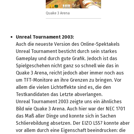
Quake 3 Arena
Unreal Tournament 2003:
Auch die neueste Version des Online-Spektakels
Unreal Tournament besticht durch sein starkes
Gameplay und durch gute Grafik. Jedoch ist das
Spielgeschehen nicht ganz so schnell wie das in
Quake 3 Arena, reicht jedoch aber immer noch aus
um TFT-Monitore an ihre Grenzen zu bringen. Vor
allem die vielen Lichteffekte sind es, die den
Testkandidaten das Letzte abverlangen.
Unreal Tournament 2003 zeigte uns ein ähnliches
Bild wie Quake 3 Arena. Auch hier war der NEC 1701
das Maß aller Dinge und konnte sich in Sachen
Schlierebildung absetzen. Der EIZO L557 konnte aber
vor allem durch eine Eigenschaft beeindrucken: die