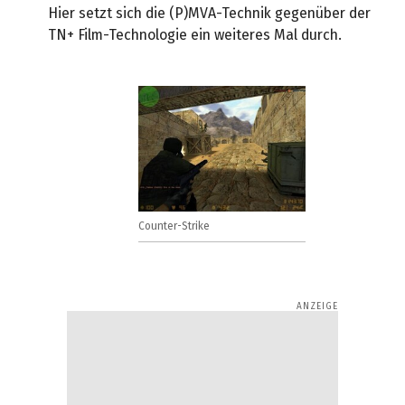
Hier setzt sich die (P)MVA-Technik gegenüber der
TN+ Film-Technologie ein weiteres Mal durch.
Counter-Strike