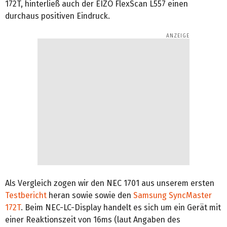
172T, hinterließ auch der EIZO FlexScan L557 einen
durchaus positiven Eindruck.
Als Vergleich zogen wir den NEC 1701 aus unserem ersten
Testbericht
heran sowie sowie den
Samsung SyncMaster
172T
. Beim NEC-LC-Display handelt es sich um ein Gerät mit
einer Reaktionszeit von 16ms (laut Angaben des