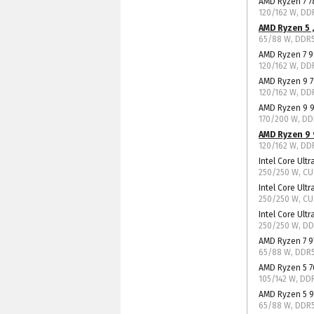
AMD Ryzen 7 
120/162 W, D
AMD Ryzen 5 
65/88 W, DDR
AMD Ryzen 7 
120/162 W, D
AMD Ryzen 9 
120/162 W, D
AMD Ryzen 9 
170/200 W, D
AMD Ryzen 9 
120/162 W, D
Intel Core Ultr
250/250 W, C
Intel Core Ultr
250/250 W, C
Intel Core Ultr
250/250 W, D
AMD Ryzen 7 9
65/88 W, DDR
AMD Ryzen 5 
105/142 W, DD
AMD Ryzen 5 
65/88 W, DDR