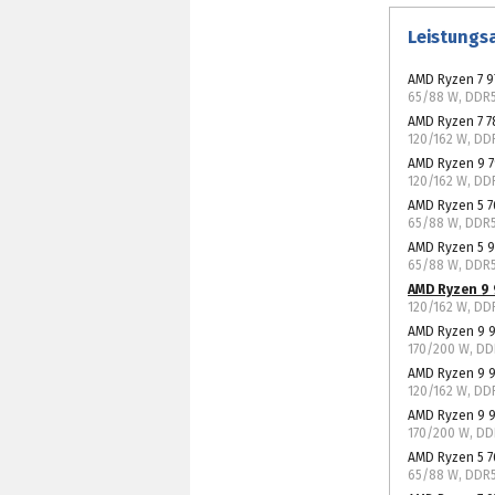
Leistungs
AMD Ryzen 7 9
65/88 W, DDR
AMD Ryzen 7 
120/162 W, D
AMD Ryzen 9 
120/162 W, D
AMD Ryzen 5 
65/88 W, DDR
AMD Ryzen 5 
65/88 W, DDR
AMD Ryzen 9
120/162 W, D
AMD Ryzen 9 
170/200 W, D
AMD Ryzen 9 
120/162 W, D
AMD Ryzen 9 
170/200 W, D
AMD Ryzen 5 
65/88 W, DDR