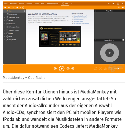
MediaMonkey – Oberfläche
Über diese Kernfunktionen hinaus ist MediaMonkey mit
zahlreichen zusätzlichen Werkzeugen ausgestattet: So
macht der Audio-Allrounder aus der eigenen Auswahl
Audio-CDs, synchronisiert den PC mit mobilen Playern wie
iPods ab und wandelt die Musikdateien in andere Formate
um. Die dafür notwendigen Codecs liefert MediaMonkey