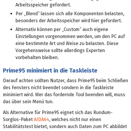
Arbeitsspeicher gefordert.
Per „Blend“ lassen sich alle Komponenten belasten,
besonders der Arbeitsspeicher wird hier gefordert.
Alternativ können per „Custom“ auch eigene
Einstellungen vorgenommen werden, um den PC auf
eine bestimmte Art und Weise zu belasten. Diese
Vorgehensweise sollte allerdings Experten
vorbehalten bleiben.
Prime95 minimiert in die Taskleiste
Darauf achten sollten Nutzer, dass Prime95 beim Schließen
des Fensters nicht beendet sondern in die Taskleiste
minimiert wird. Wer das fordernde Tool beenden will, muss
das über sein Menü tun.
Als Alternative für Prime95 eignet sich das Rundum-
Sorglos-Paket
AIDA64
, welches nicht nur einen
Stabilitätstest bietet, sondern auch Daten zum PC abbildet