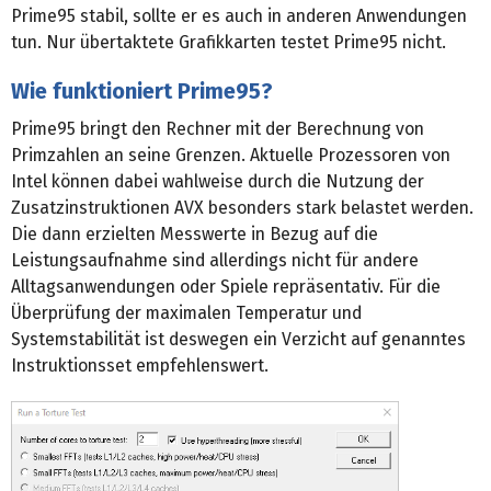
Prime95 stabil, sollte er es auch in anderen Anwendungen
tun. Nur übertaktete Grafikkarten testet Prime95 nicht.
Wie funktioniert Prime95?
Prime95 bringt den Rechner mit der Berechnung von
Primzahlen an seine Grenzen. Aktuelle Prozessoren von
Intel können dabei wahlweise durch die Nutzung der
Zusatzinstruktionen AVX besonders stark belastet werden.
Die dann erzielten Messwerte in Bezug auf die
Leistungsaufnahme sind allerdings nicht für andere
Alltagsanwendungen oder Spiele repräsentativ. Für die
Überprüfung der maximalen Temperatur und
Systemstabilität ist deswegen ein Verzicht auf genanntes
Instruktionsset empfehlenswert.