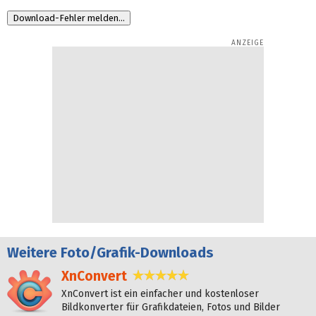
Weitere
Foto/Grafik-Downloads
XnConvert
5,0 Sterne
XnConvert ist ein einfacher und kostenloser
Bildkonverter für Grafikdateien, Fotos und Bilder