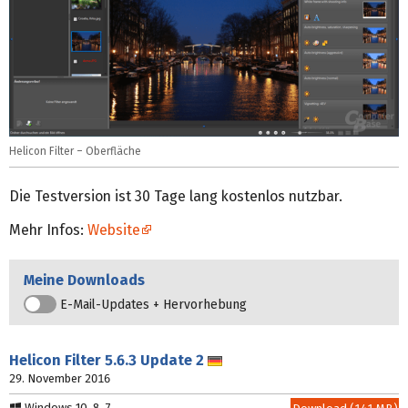
Helicon Filter – Oberfläche
Die Testversion ist 30 Tage lang kostenlos nutzbar.
Mehr Infos:
Website
Meine Downloads
E-Mail-Updates + Hervorhebung
Helicon Filter
5.6.3 Update 2
Deutsch
29. November 2016
Windows 10, 8, 7