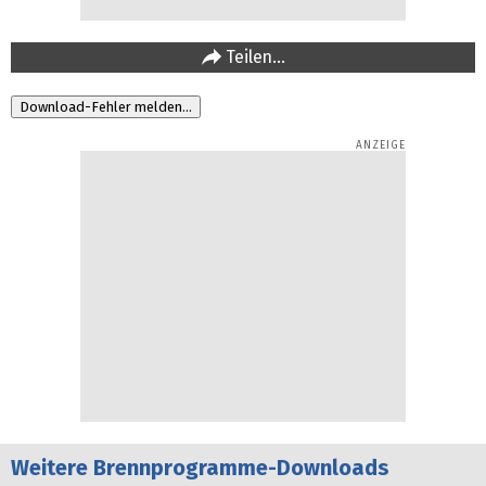
Teilen…
Weitere
Brennprogramme-Downloads