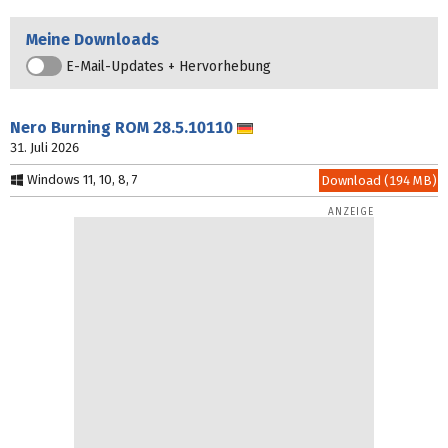
Meine Downloads
E-Mail-Updates + Hervorhebung
Nero Burning ROM
28.5.10110
Deutsch
31. Juli 2026
Windows 11, 10, 8, 7
Download (194 MB)