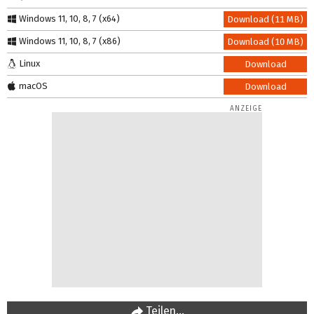
Windows 11, 10, 8, 7 (x64)
Download (11 MB)
Windows 11, 10, 8, 7 (x86)
Download (10 MB)
Linux
Download
macOS
Download
Teilen…