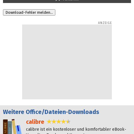
Weitere
Office/Dateien-Downloads
calibre
4,6 Sterne
calibre ist ein kostenloser und komfortabler eBook-