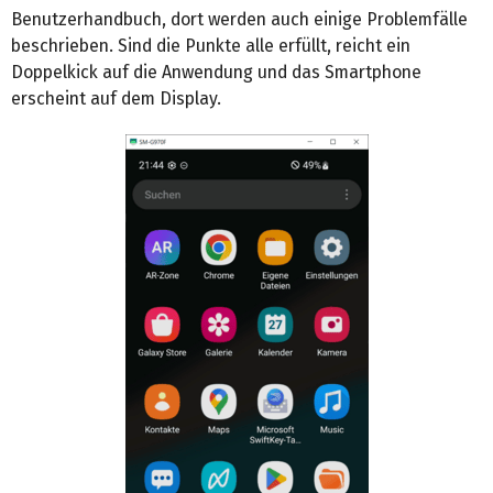
Benutzerhandbuch, dort werden auch einige Problemfälle
beschrieben. Sind die Punkte alle erfüllt, reicht ein
Doppelkick auf die Anwendung und das Smartphone
erscheint auf dem Display.