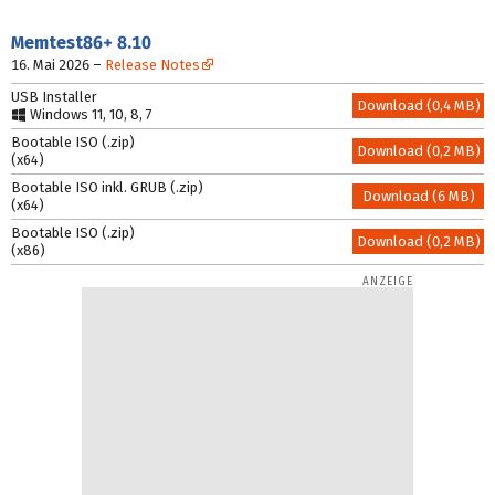
Memtest86+
8.10
16. Mai 2026
–
Release Notes
USB Installer
Download (0,4 MB)
Windows 11, 10, 8, 7
Bootable ISO (.zip)
Download (0,2 MB)
(x64)
Bootable ISO inkl. GRUB (.zip)
Download (6 MB)
(x64)
Bootable ISO (.zip)
Download (0,2 MB)
(x86)