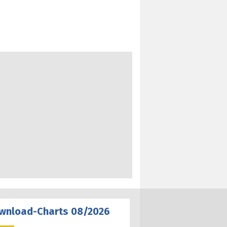
wnload-Charts 08/2026