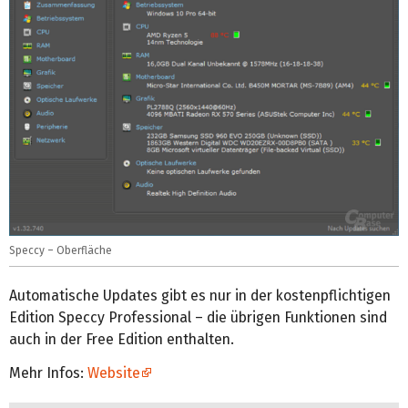
Speccy – Oberfläche
Automatische Updates gibt es nur in der kostenpflichtigen
Edition Speccy Professional – die übrigen Funktionen sind
auch in der Free Edition enthalten.
Mehr Infos:
Website