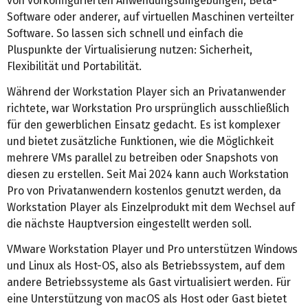
von vorkonfigurierten Anwendungsumgebungen, Beta-
Software oder anderer, auf virtuellen Maschinen verteilter
Software. So lassen sich schnell und einfach die
Pluspunkte der Virtualisierung nutzen: Sicherheit,
Flexibilität und Portabilität.
Während der Workstation Player sich an Privatanwender
richtete, war Workstation Pro ursprünglich ausschließlich
für den gewerblichen Einsatz gedacht. Es ist komplexer
und bietet zusätzliche Funktionen, wie die Möglichkeit
mehrere VMs parallel zu betreiben oder Snapshots von
diesen zu erstellen. Seit Mai 2024 kann auch Workstation
Pro von Privatanwendern kostenlos genutzt werden, da
Workstation Player als Einzelprodukt mit dem Wechsel auf
die nächste Hauptversion eingestellt werden soll.
VMware Workstation Player und Pro unterstützen Windows
und Linux als Host-OS, also als Betriebssystem, auf dem
andere Betriebssysteme als Gast virtualisiert werden. Für
eine Unterstützung von macOS als Host oder Gast bietet