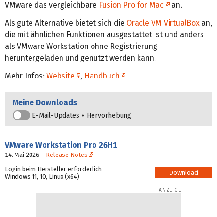
VMware das vergleichbare
Fusion Pro for Mac
an.
Als gute Alternative bietet sich die
Oracle VM VirtualBox
an,
die mit ähnlichen Funktionen ausgestattet ist und anders
als VMware Workstation ohne Registrierung
heruntergeladen und genutzt werden kann.
Mehr Infos:
Website
,
Handbuch
Meine Downloads
E-Mail-Updates + Hervorhebung
VMware Workstation
Pro 26H1
14. Mai 2026
–
Release Notes
Login beim Hersteller erforderlich
Download
Windows 11, 10, Linux (x64)