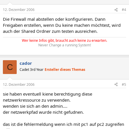
12. Dezember 2006
#4
Die Firewall mal abstellen oder konfigurieren. Dann
Freigaben erstellen, wenn Du keine machen möchtest, wird
auch der Shared Ordner zum testen ausreichen.
Wer keine Infos gibt, braucht auch keine zu erwarten.
Never Change a running System!
cador
C
Cadet 3rd Year
Ersteller dieses Themas
12. Dezember 2006
#5
sie haben eventuell kiene berechtigung diese
netzwerkressource zu verwenden.
wenden sie sich an den admin....
der netzwerkpfad wurde nicht gefudnen.
das ist die fehlermeldung wenn ich mit pc1 auf pc2 zugreifen