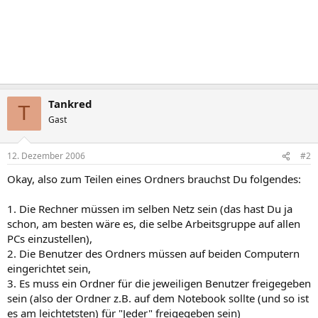
Tankred
T
Gast
12. Dezember 2006
#2
Okay, also zum Teilen eines Ordners brauchst Du folgendes:
1. Die Rechner müssen im selben Netz sein (das hast Du ja
schon, am besten wäre es, die selbe Arbeitsgruppe auf allen
PCs einzustellen),
2. Die Benutzer des Ordners müssen auf beiden Computern
eingerichtet sein,
3. Es muss ein Ordner für die jeweiligen Benutzer freigegeben
sein (also der Ordner z.B. auf dem Notebook sollte (und so ist
es am leichtetsten) für "Jeder" freigegeben sein)