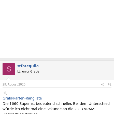
stfotequila
S
Lt. Junior Grade
29. August 2020
#2
Hi,
Grafikkarten-Rangliste
Die 1660 Super ist bedeutend schneller. Bei dem Unterschied
würde ich nicht mal eine Sekunde an die 2 GB VRAM