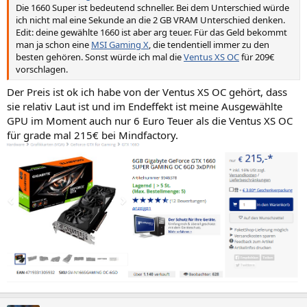
Die 1660 Super ist bedeutend schneller. Bei dem Unterschied würde
ich nicht mal eine Sekunde an die 2 GB VRAM Unterschied denken.
Edit: deine gewählte 1660 ist aber arg teuer. Für das Geld bekommt
man ja schon eine
MSI Gaming X
, die tendentiell immer zu den
besten gehören. Sonst würde ich mal die
Ventus XS OC
für 209€
vorschlagen.
Der Preis ist ok ich habe von der Ventus XS OC gehört, dass
sie relativ Laut ist und im Endeffekt ist meine Ausgewählte
GPU im Moment auch nur 6 Euro Teuer als die Ventus XS OC
für grade mal 215€ bei Mindfactory.