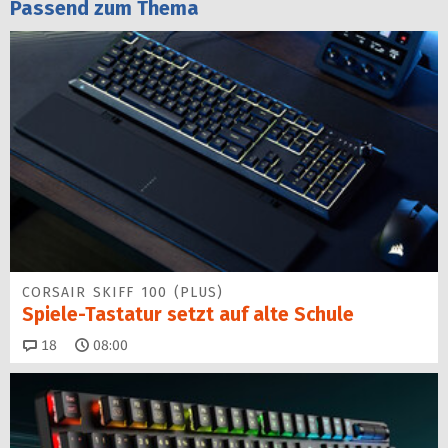
Passend zum Thema
CORSAIR SKIFF 100 (PLUS)
Spiele-Tastatur setzt auf alte Schule
Kommentare
18
08:00