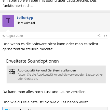
ein Spiel spielen aber mit Sound über Lautsprecher. Das
funktioniert nicht.
tollertyp
T
Fleet Admiral
6. August 2020
#5
Und wenn es die Software nicht kann oder man es selbst
gerne zentral steuern möchte:
Da kann man alles nach Lust und Laune verteilen.
Und wie du es einstellst? So wie du es haben willst...