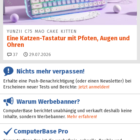
YUNZII C75 MAO CAKE KITTEN
Eine Katzen-Tastatur mit Pfoten, Augen und
Ohren
Kommentare
37
29.07.2026
Nichts mehr verpassen!
Erhalte eine Push-Benachrichtigung (oder einen Newsletter) bei
Erscheinen neuer Tests und Berichte:
Jetzt anmelden!
Warum Werbebanner?
ComputerBase berichtet unabhängig und verkauft deshalb keine
Inhalte, sondern Werbebanner.
Mehr erfahren!
ComputerBase Pro