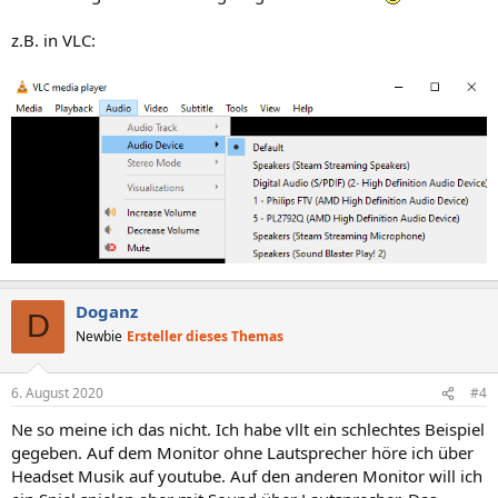
z.B. in VLC:
Doganz
D
Newbie
Ersteller dieses Themas
6. August 2020
#4
Ne so meine ich das nicht. Ich habe vllt ein schlechtes Beispiel
gegeben. Auf dem Monitor ohne Lautsprecher höre ich über
Headset Musik auf youtube. Auf den anderen Monitor will ich