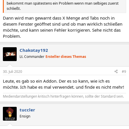
bekommt man spätestens ein Problem wenn man selbiges zuerst
schließt.
Dann wird man gewarnt dass X Menge and Tabs noch in
diesem Fenster geöffnet sind und ob man wirklich schließen
möchte, und kann seinen Fehler korrigieren. Sehe nicht das
Problem.
Chakotay192
Lt. Commander
Ersteller dieses Themas
30. Juli 2020
#9
Leute, es gab so ein Addon. Der es so kann, wie ich es
möchte. Ich habe es mal verwendet. und finde es nicht mehr!
Mediendarstellungen kritisch hinterfragen können, sollte der Standard sein.
tuccler
Ensign