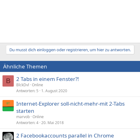
Du musst dich einloggen oder registrieren, um hier zu antworten.
Ähnliche Themen
2 Tabs in einem Fenster?!
B
BlckDvl
Online
Antworten
5
1. August 2020
Internet-Explorer soll-nicht-mehr-mit 2-Tabs
starten
marvob
Online
Antworten
4
20. Mai 2018
2 Facebookaccounts parallel in Chrome