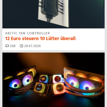
ARCTIC FAN CONTROLLER
12 Euro steuern 10 Lüfter überall
Kommentare
108
28.07.2026