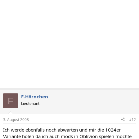
F-Hörnchen
F
Lieutenant
3. August 2008
#12
Ich werde ebenfalls noch abwarten und mir die 1024er
Variante holen da ich auch mods in Oblivion spielen möchte