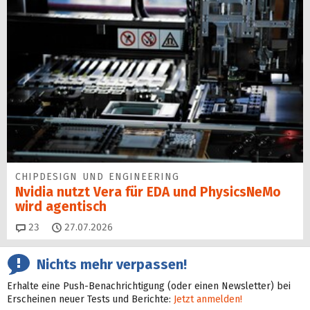
CHIPDESIGN UND ENGINEERING
Nvidia nutzt Vera für EDA und PhysicsNeMo
wird agentisch
Kommentare
23
27.07.2026
Nichts mehr verpassen!
Erhalte eine Push-Benachrichtigung (oder einen Newsletter) bei
Erscheinen neuer Tests und Berichte:
Jetzt anmelden!