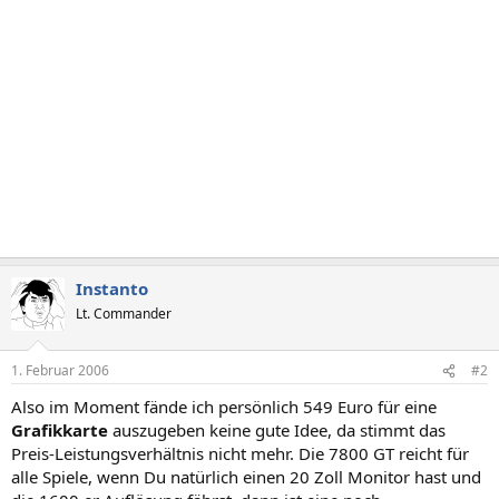
Instanto
Lt. Commander
1. Februar 2006
#2
Also im Moment fände ich persönlich 549 Euro für eine
Grafikkarte
auszugeben keine gute Idee, da stimmt das
Preis-Leistungsverhältnis nicht mehr. Die 7800 GT reicht für
alle Spiele, wenn Du natürlich einen 20 Zoll Monitor hast und