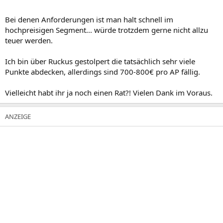
Bei denen Anforderungen ist man halt schnell im
hochpreisigen Segment... würde trotzdem gerne nicht allzu
teuer werden.
Ich bin über Ruckus gestolpert die tatsächlich sehr viele
Punkte abdecken, allerdings sind 700-800€ pro AP fällig.
Vielleicht habt ihr ja noch einen Rat?! Vielen Dank im Voraus.