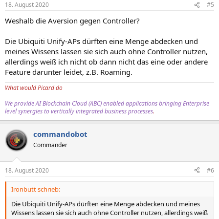
18. August 2020
#5
Weshalb die Aversion gegen Controller?
Die Ubiquiti Unify-APs dürften eine Menge abdecken und
meines Wissens lassen sie sich auch ohne Controller nutzen,
allerdings weiß ich nicht ob dann nicht das eine oder andere
Feature darunter leidet, z.B. Roaming.
What would Picard do
We provide AI Blockchain Cloud (ABC) enabled applications bringing Enterprise
level synergies to vertically integrated business processes
.
commandobot
Commander
18. August 2020
#6
Ironbutt schrieb:
Die Ubiquiti Unify-APs dürften eine Menge abdecken und meines
Wissens lassen sie sich auch ohne Controller nutzen, allerdings weiß