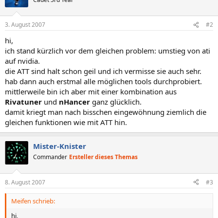
3. August 2007
#2
hi,
ich stand kürzlich vor dem gleichen problem: umstieg von ati
auf nvidia.
die ATT sind halt schon geil und ich vermisse sie auch sehr.
hab dann auch erstmal alle möglichen tools durchprobiert.
mittlerweile bin ich aber mit einer kombination aus
Rivatuner
und
nHancer
ganz glücklich.
damit kriegt man nach bisschen eingewöhnung ziemlich die
gleichen funktionen wie mit ATT hin.
Mister-Knister
Commander
Ersteller dieses Themas
8. August 2007
#3
Meifen schrieb:
hi,