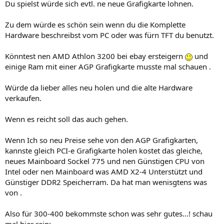
Du spielst würde sich evtl. ne neue Grafigkarte lohnen.
Zu dem würde es schön sein wenn du die Komplette
Hardware beschreibst vom PC oder was fürn TFT du benutzt.
Könntest nen AMD Athlon 3200 bei ebay ersteigern
und
einige Ram mit einer AGP Grafigkarte musste mal schauen .
Würde da lieber alles neu holen und die alte Hardware
verkaufen.
Wenn es reicht soll das auch gehen.
Wenn Ich so neu Preise sehe von den AGP Grafigkarten,
kannste gleich PCI-e Grafigkarte holen kostet das gleiche,
neues Mainboard Sockel 775 und nen Günstigen CPU von
Intel oder nen Mainboard was AMD X2-4 Unterstützt und
Günstiger DDR2 Speicherram. Da hat man wenisgtens was
von .
Also für 300-400 bekommste schon was sehr gutes...! schau